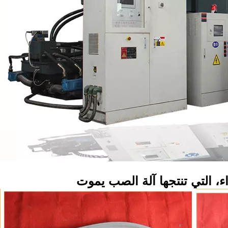
، التي تنتجها آلة الصب يموت