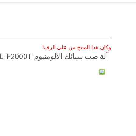
وكان هذا المنتج من على الرف!
آلة صب سبائك الألومنيوم LH-2000T