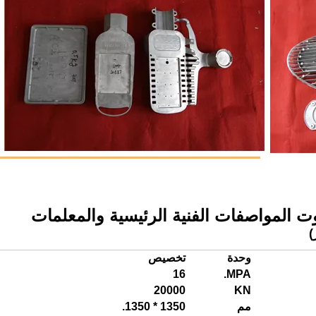
وحدة
تخصيص
16
MPA.
20000
KN
مم
1350 * 1350.