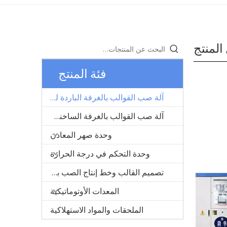
المنتج
فئة المنتج
آلة صب القوالب بالغرفة الباردة للمعادن
آلة صب القوالب بالغرفة الساخنة للمعادن
وحدة صهر المعادن
وحدة التحكم في درجة الحرارة
تصميم القالب وخط إنتاج الصب بالقالب
المعدات الأوتوماتيكية
الملحقات والمواد الاستهلاكية