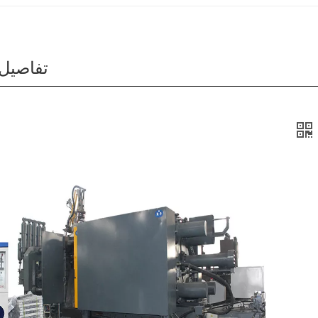
تفاصيل 