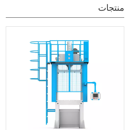
منتجات