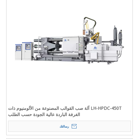
LH-HPDC-450T آلة صب القوالب المصنوعة من الألومنيوم ذات
الغرفة الباردة عالية الجودة حسب الطلب
رسالتك