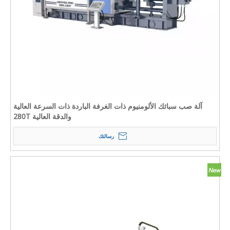
آلة صب سبائك الألومنيوم ذات الغرفة الباردة ذات السرعة العالية
والدقة العالية 280T
رسالتك