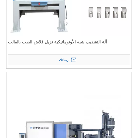
آلة التشذيب شبه الأوتوماتيكية تزيل فلاش الصب بالقالب
رسالتك