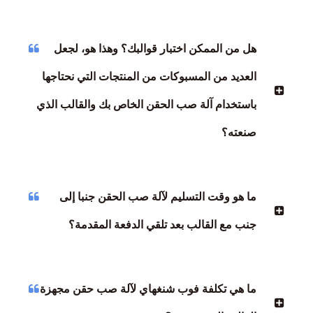
هل من الممكن اختبار قوالبك؟ وهذا هو، لجعل
العديد من المسبوكات من المنتجات التي نحتاجها
باستخدام آلة صب الحقن الخاص بك والقالب الذي
صنعته؟
ما هو وقت التسليم لآلة صب الحقن جنبا إلى
جنب مع القالب بعد تلقي الدفعة المقدمة؟
ما هي تكلفة فوب شنغهاي لآلة صب حقن مجهزة