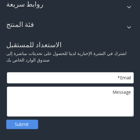
روابط سريعة
فئة المنتج
الاستعداد للمستقبل
اشترك في النشرة الإخبارية لدينا للحصول على تحديثات مباشرة إلى
صندوق الوارد الخاص بك
Submit