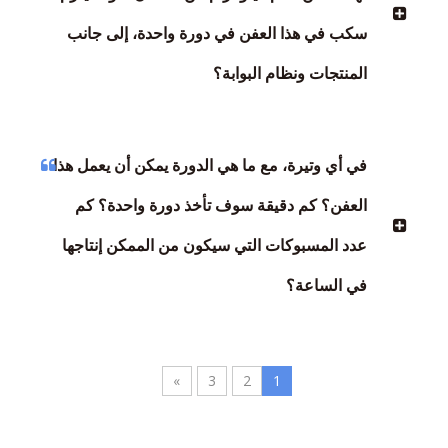
سكب في هذا العفن في دورة واحدة، إلى جانب
المنتجات ونظام البوابة؟
في أي وتيرة، مع ما هي الدورة يمكن أن يعمل هذا
العفن؟ كم دقيقة سوف تأخذ دورة واحدة؟ كم
عدد المسبوكات التي سيكون من الممكن إنتاجها
في الساعة؟
»
3
2
1