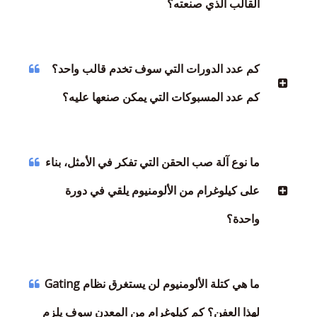
القالب الذي صنعته؟
كم عدد الدورات التي سوف تخدم قالب واحد؟
كم عدد المسبوكات التي يمكن صنعها عليه؟
ما نوع آلة صب الحقن التي تفكر في الأمثل، بناء
على كيلوغرام من الألومنيوم يلقي في دورة
واحدة؟
ما هي كتلة الألومنيوم لن يستغرق نظام Gating
لهذا العفن؟ كم كيلوغرام من المعدن سوف يلزم