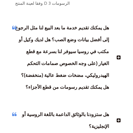
الرسومات 3 D وفقا لعينة المنتج
هل يمكنك تقديم خدمة ما بعد البيع لنا مثل الرجوع
إلى أفضل بيانات وضع الصب؟ هل لديك وكيل أو
مكتب في روسيا سيوفر لنا بسرعة مع قطع
الغيار (على وجه الخصوص صمامات التحكم
الهيدروليكي، مضخات ضغط عالية (منخفضة)؟
هل يمكنك تقديم رسومات من قطع الأجزاء؟
هل ستزودنا بالوثائق الداعمة باللغة الروسية أو
الإنجليزية؟